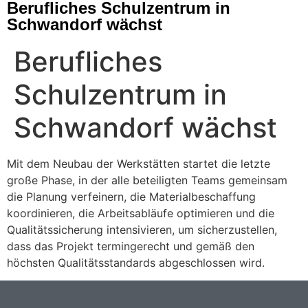
Berufliches Schulzentrum in
Schwandorf wächst
Berufliches
Schulzentrum in
Schwandorf wächst
Mit dem Neubau der Werkstätten startet die letzte
große Phase, in der alle beteiligten Teams gemeinsam
die Planung verfeinern, die Materialbeschaffung
koordinieren, die Arbeitsabläufe optimieren und die
Qualitätssicherung intensivieren, um sicherzustellen,
dass das Projekt termingerecht und gemäß den
höchsten Qualitätsstandards abgeschlossen wird.