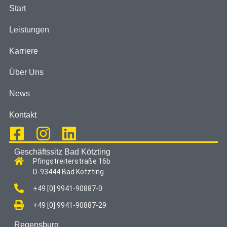
Start
Leistungen
Karriere
Über Uns
News
Kontakt
Geschäftssitz Bad Kötzting
Pfingstreiterstraße 16b
D-93444 Bad Kötzting
+49 [0] 9941-90887-0
+49 [0] 9941-90887-29
Regensburg