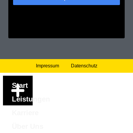
Impressum
Datenschutz
Start
Leistungen
Karriere
Über Uns