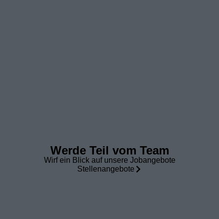
Werde Teil vom Team
Wirf ein Blick auf unsere Jobangebote
Stellenangebote