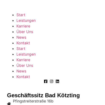
Start
Leistungen
Karriere
Über Uns
News
Kontakt
Start
Leistungen
Karriere
Über Uns
News
Kontakt
Geschäftssitz Bad Kötzting
Pfingstreiterstraße 16b