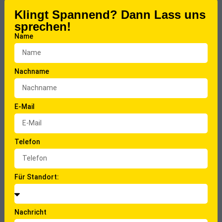
Klingt Spannend? Dann Lass uns
sprechen!
Name
Nachname
E-Mail
Telefon
Für Standort:
Nachricht