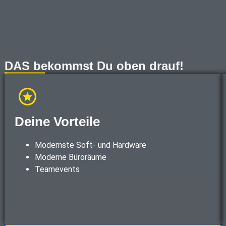
DAS bekommst Du oben drauf!
Deine Vorteile
Modernste Soft- und Hardware
Moderne Büroräume
Teamevents