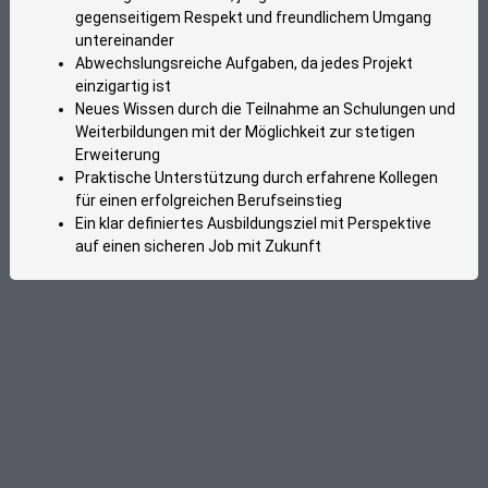
gegenseitigem Respekt und freundlichem Umgang
untereinander
Abwechslungsreiche Aufgaben, da jedes Projekt
einzigartig ist
Neues Wissen durch die Teilnahme an Schulungen und
Weiterbildungen mit der Möglichkeit zur stetigen
Erweiterung
Praktische Unterstützung durch erfahrene Kollegen
für einen erfolgreichen Berufseinstieg
Ein klar definiertes Ausbildungsziel mit Perspektive
auf einen sicheren Job mit Zukunft