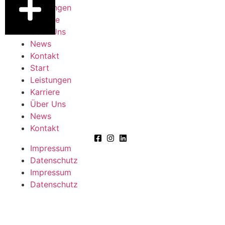
Leistungen
Karriere
Über Uns
News
Kontakt
Start
Leistungen
Karriere
Über Uns
News
Kontakt
Impressum
Datenschutz
Impressum
Datenschutz