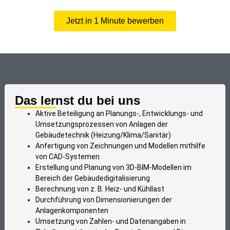
Jetzt in 1 Minute bewerben
Das lernst du bei uns
Aktive Beteiligung an Planungs-, Entwicklungs- und
Umsetzungsprozessen von Anlagen der
Gebäudetechnik (Heizung/Klima/Sanitär)
Anfertigung von Zeichnungen und Modellen mithilfe
von CAD-Systemen
Erstellung und Planung von 3D-BIM-Modellen im
Bereich der Gebäudedigitalisierung
Berechnung von z. B. Heiz- und Kühllast
Durchführung von Dimensionierungen der
Anlagenkomponenten
Umsetzung von Zahlen- und Datenangaben in