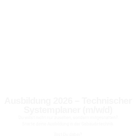
Ausbildung 2026 – Technischer
Systemplaner (m/w/d)
Du willst nicht nur zusehen, sondern mitgestalten?
Starte deine Ausbildung in der Gebäudetechnik.
Bist Du dabei?