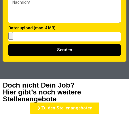
Datenupload (max. 4 MB)
Senden
Doch nicht Dein Job?
Hier gibt’s noch weitere
Stellenangebote
Zu den Stellenangeboten