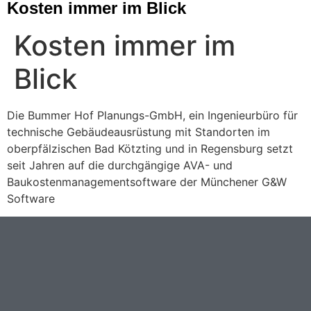
Kosten immer im Blick
Kosten immer im
Blick
Die Bummer Hof Planungs-GmbH, ein Ingenieurbüro für
technische Gebäudeausrüstung mit Standorten im
oberpfälzischen Bad Kötzting und in Regensburg setzt
seit Jahren auf die durchgängige AVA- und
Baukostenmanagementsoftware der Münchener G&W
Software