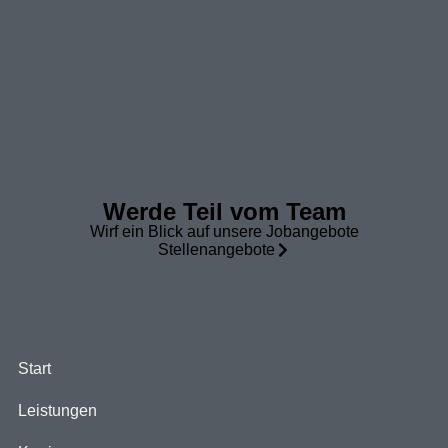
Werde Teil vom Team
Wirf ein Blick auf unsere Jobangebote
Stellenangebote
Start
Leistungen