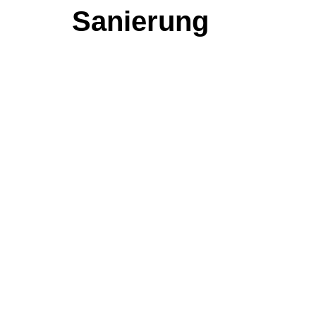
Sanierung