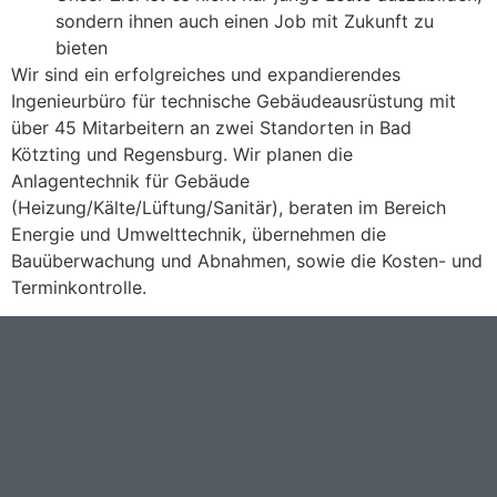
sondern ihnen auch einen Job mit Zukunft zu
bieten
Wir sind ein erfolgreiches und expandierendes
Ingenieurbüro für technische Gebäudeausrüstung mit
über 45 Mitarbeitern an zwei Standorten in Bad
Kötzting und Regensburg. Wir planen die
Anlagentechnik für Gebäude
(Heizung/Kälte/Lüftung/Sanitär), beraten im Bereich
Energie und Umwelttechnik, übernehmen die
Bauüberwachung und Abnahmen, sowie die Kosten- und
Terminkontrolle.