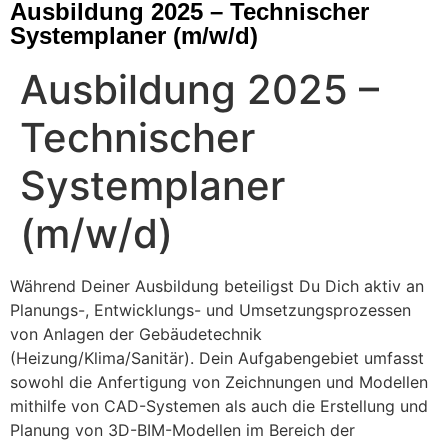
Ausbildung 2025 – Technischer
Systemplaner (m/w/d)
Ausbildung 2025 –
Technischer
Systemplaner
(m/w/d)
Während Deiner Ausbildung beteiligst Du Dich aktiv an
Planungs-, Entwicklungs- und Umsetzungsprozessen
von Anlagen der Gebäudetechnik
(Heizung/Klima/Sanitär). Dein Aufgabengebiet umfasst
sowohl die Anfertigung von Zeichnungen und Modellen
mithilfe von CAD-Systemen als auch die Erstellung und
Planung von 3D-BIM-Modellen im Bereich der