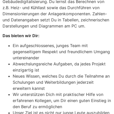
Gebäudedigitalisierung. Du lernst das Berechnen von
z.B. Heiz- und Kühllast sowie das Durchführen von
Dimensionierungen der Anlagenkomponenten. Zahlen-
und Datenangaben setzt Du in Tabellen, zeichnerischen
Darstellungen und Diagrammen am PC um.
Das bieten wir Dir:
Ein aufgeschlossenes, junges Team mit
gegenseitigem Respekt und freundlichem Umgang
untereinander
Abwechslungsreiche Aufgaben, da jedes Projekt
einzigartig ist
Neues Wissen, welches Du durch die Teilnahme an
Schulungen und Weiterbildungen jederzeit
erweitern kannst
Wir unterstützen Dich mit praktischer Hilfe von
erfahrenen Kollegen, um Dir einen guten Einstieg in
den Beruf zu ermöglichen
Unser Ziel ist es nicht nur junge Leute auszubilden,