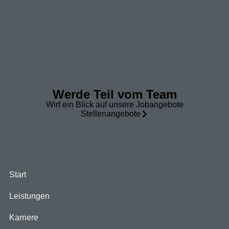
Werde Teil vom Team
Wirf ein Blick auf unsere Jobangebote
Stellenangebote
Start
Leistungen
Karriere