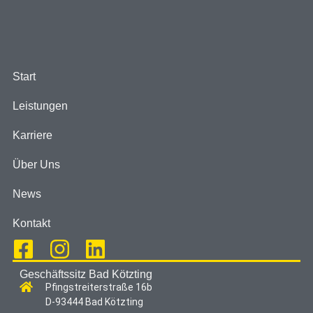
Start
Leistungen
Karriere
Über Uns
News
Kontakt
Geschäftssitz Bad Kötzting
Pfingstreiterstraße 16b
D-93444 Bad Kötzting