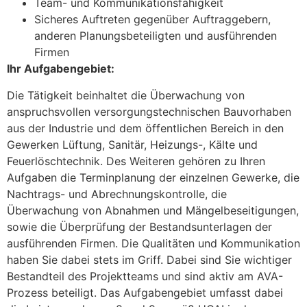
Team- und Kommunikationsfähigkeit
Sicheres Auftreten gegenüber Auftraggebern,
anderen Planungsbeteiligten und ausführenden
Firmen
Ihr Aufgabengebiet:
Die Tätigkeit beinhaltet die Überwachung von
anspruchsvollen versorgungstechnischen Bauvorhaben
aus der Industrie und dem öffentlichen Bereich in den
Gewerken Lüftung, Sanitär, Heizungs-, Kälte und
Feuerlöschtechnik. Des Weiteren gehören zu Ihren
Aufgaben die Terminplanung der einzelnen Gewerke, die
Nachtrags- und Abrechnungskontrolle, die
Überwachung von Abnahmen und Mängelbeseitigungen,
sowie die Überprüfung der Bestandsunterlagen der
ausführenden Firmen. Die Qualitäten und Kommunikation
haben Sie dabei stets im Griff. Dabei sind Sie wichtiger
Bestandteil des Projektteams und sind aktiv am AVA-
Prozess beteiligt. Das Aufgabengebiet umfasst dabei