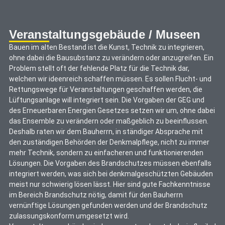
Veranstaltungsgebäude / Museen
Bauen im alten Bestand ist die Kunst, Technik zu integrieren,
ohne dabei die Bausubstanz zu verändern oder anzugreifen. Ein
Problem stellt oft der fehlende Platz für die Technik dar,
welchen wir ideenreich schaffen müssen. Es sollen Flucht- und
Rettungswege für Veranstaltungen geschaffen werden, die
Lüftungsanlage will integriert sein. Die Vorgaben der GEG und
des Erneuerbaren Energien Gesetzes setzen wir um, ohne dabei
das Ensemble zu verändern oder maßgeblich zu beeinflussen.
Deshalb raten wir dem Bauherrn, in ständiger Absprache mit
den zuständigen Behörden der Denkmalpflege, nicht zu immer
mehr Technik, sondern zu einfacheren und funktionierenden
Lösungen. Die Vorgaben des Brandschutzes müssen ebenfalls
integriert werden, was sich bei denkmalgeschützten Gebäuden
meist nur schwierig lösen lässt. Hier sind gute Fachkenntnisse
im Bereich Brandschutz nötig, damit für den Bauherrn
vernünftige Lösungen gefunden werden und der Brandschutz
zulassungskonform umgesetzt wird.