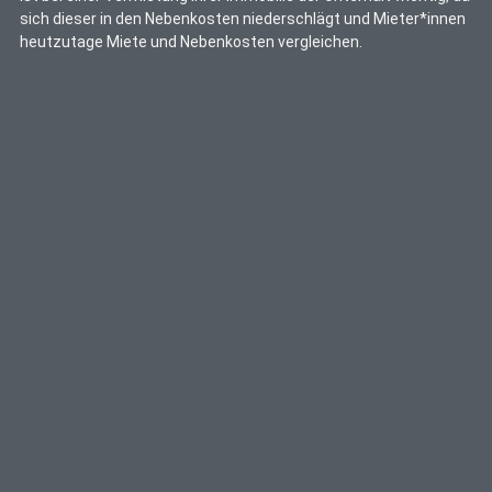
sich dieser in den Nebenkosten niederschlägt und Mieter*innen
heutzutage Miete und Nebenkosten vergleichen.