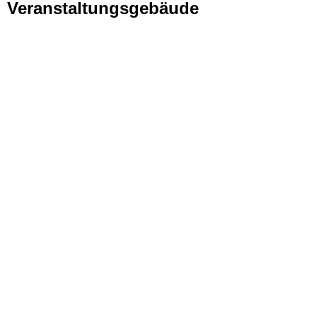
Veranstaltungsgebäude