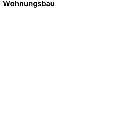
Wohnungsbau