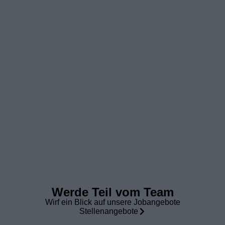
Werde Teil vom Team
Wirf ein Blick auf unsere Jobangebote
Stellenangebote